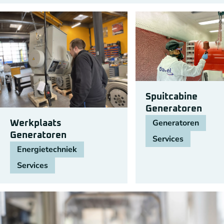
Spuitcabine
Generatoren
Generatoren
Werkplaats
Generatoren
Services
Energietechniek
Services