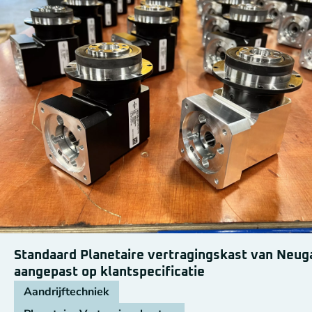
Standaard Planetaire vertragingskast van Neug
aangepast op klantspecificatie
Aandrijftechniek