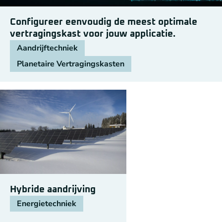
Configureer eenvoudig de meest optimale
vertragingskast voor jouw applicatie.
Aandrijftechniek
Planetaire Vertragingskasten
Hybride aandrijving
Energietechniek