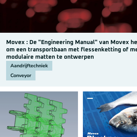
Movex : De "Engineering Manual" van Movex he
om een transportbaan met flessenketting of m
modulaire matten te ontwerpen
Aandrijftechniek
Conveyor