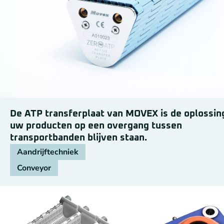
De ATP transferplaat van MOVEX is de oplossing
uw producten op een overgang tussen
transportbanden blijven staan.
Aandrijftechniek
Conveyor