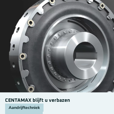
CENTAMAX blijft u verbazen
Aandrijftechniek