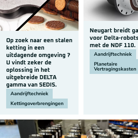
Neugart breidt 
voor Delta-robots
Op zoek naar een stalen
met de NDF 110.
ketting in een
Aandrijftechniek
uitdagende omgeving ?
U vindt zeker de
Planetaire
Vertragingskasten
oplossing in het
uitgebreide DELTA
gamma van SEDIS.
Aandrijftechniek
Kettingoverbrengingen