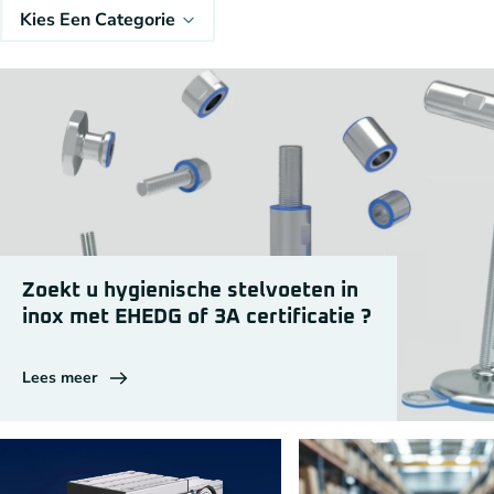
Kies Een Categorie
Zoekt u hygienische stelvoeten in
inox met EHEDG of 3A certificatie ?
Lees meer