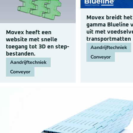
Movex breidt het
gamma Blueline 
uit met voedselve
Movex heeft een
transportmatten
website met snelle
toegang tot 3D en step-
Aandrijftechniek
bestanden.
Conveyor
Aandrijftechniek
Conveyor