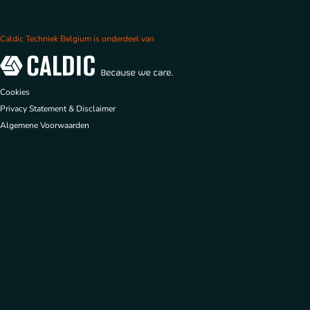
Caldic Techniek Belgium is onderdeel van
Cookies
Privacy Statement & Disclaimer
Algemene Voorwaarden