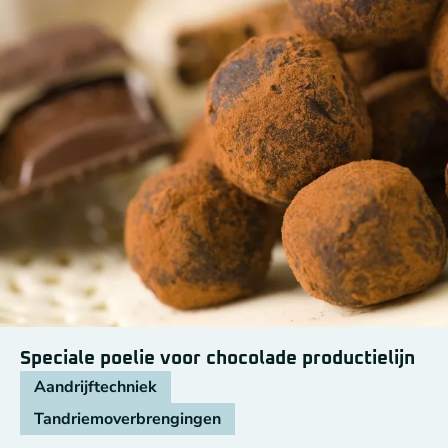
Speciale poelie voor chocolade productielijn
Aandrijftechniek
Tandriemoverbrengingen