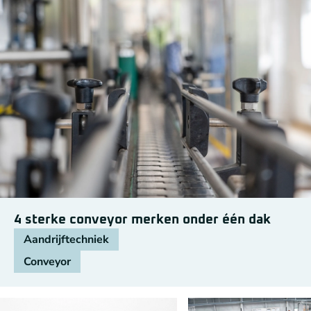
4 sterke conveyor merken onder één dak
Aandrijftechniek
Conveyor