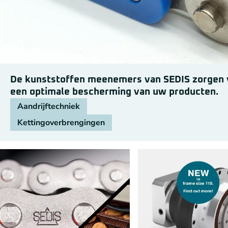
De kunststoffen meenemers van SEDIS zorgen 
een optimale bescherming van uw producten.
Aandrijftechniek
Kettingoverbrengingen