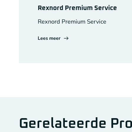
Rexnord Premium Service
Rexnord Premium Service
Lees meer
Gerelateerde Pr