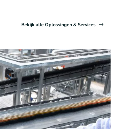
Bekijk alle Oplossingen & Services