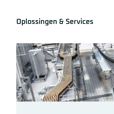
Oplossingen & Services