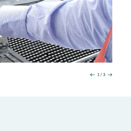
1 / 3