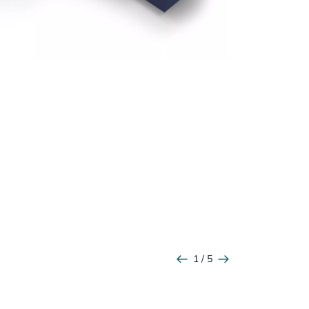
1 / 5