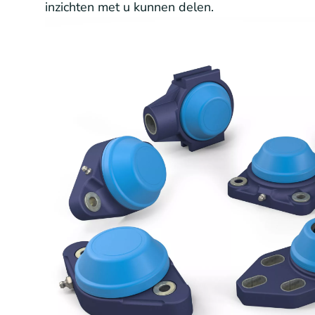
inzichten met u kunnen delen.