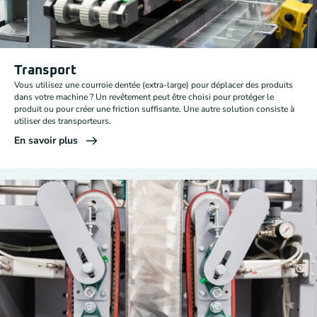
Transport
Vous utilisez une courroie dentée (extra-large) pour déplacer des produits
dans votre machine ? Un revêtement peut être choisi pour protéger le
produit ou pour créer une friction suffisante. Une autre solution consiste à
utiliser des transporteurs.
En savoir plus