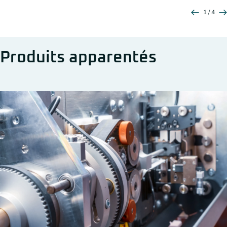
1 / 4
Produits apparentés