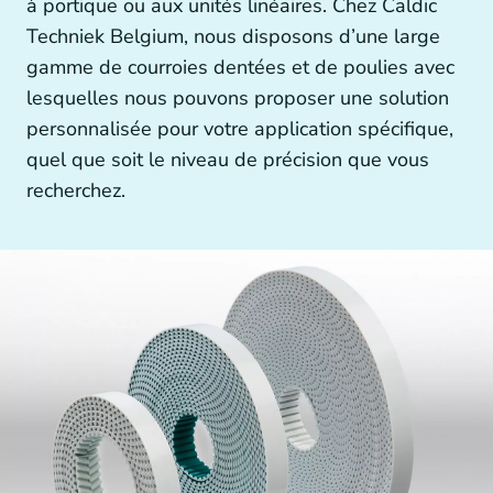
à portique ou aux unités linéaires. Chez Caldic
Autres technologies d’entraînement
Techniek Belgium, nous disposons d’une large
gamme de courroies dentées et de poulies avec
lesquelles nous pouvons proposer une solution
personnalisée pour votre application spécifique,
Générateurs et accouplements de générateurs
quel que soit le niveau de précision que vous
recherchez.