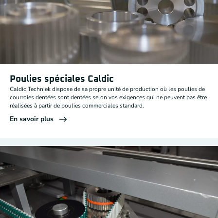
Poulies spéciales Caldic
Caldic Techniek dispose de sa propre unité de production où les poulies de
courroies dentées sont dentées selon vos exigences qui ne peuvent pas être
réalisées à partir de poulies commerciales standard.
En savoir plus