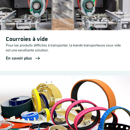
Courroies à vide
Pour les produits difficiles à transporter, la bande transporteuse sous vide
est une excellente solution.
En savoir plus