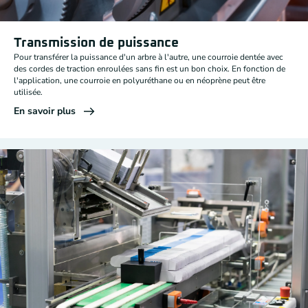
Transmission de puissance
Pour transférer la puissance d'un arbre à l'autre, une courroie dentée avec
des cordes de traction enroulées sans fin est un bon choix. En fonction de
l'application, une courroie en polyuréthane ou en néoprène peut être
utilisée.
En savoir plus