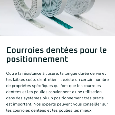
Courroies dentées pour le
positionnement
Outre la résistance à l’usure, la longue durée de vie et
les faibles coûts d’entretien, il existe un certain nombre
de propriétés spécifiques qui font que les courroies
dentées et les poulies conviennent à une utilisation
dans des systèmes où un positionnement très précis
est important. Nos experts peuvent vous conseiller sur
les courroies dentées et les poulies les mieux