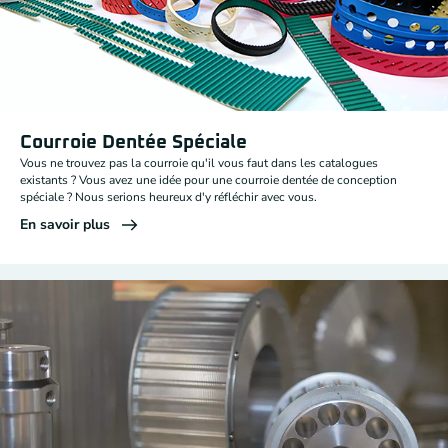
Courroie Dentée Spéciale
Vous ne trouvez pas la courroie qu'il vous faut dans les catalogues
existants ? Vous avez une idée pour une courroie dentée de conception
spéciale ? Nous serions heureux d'y réfléchir avec vous.
En savoir plus