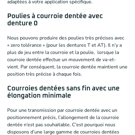
adaptées à votre application spécifique.
Poulies à courroie dentée avec
denture 0
Nous pouvons produire des poulies très précises avec
« zero tolérance » (pour les dentures T et AT). Il n’y a
plus de jeu entre la courroie et la poulie, lorsque la
courroie dentée effectue un mouvement de va-et-
vient. Par conséquent, la courroie dentée maintient une
position très précise à chaque fois.
Courroies dentées sans fin avec une
élongation minimale
Pour une transmission par courroie dentée avec un
positionnement précis, l’allongement de la courroie
dentée n’est pas souhaitable. C’est pourquoi nous
disposons d’une large gamme de courroies dentées