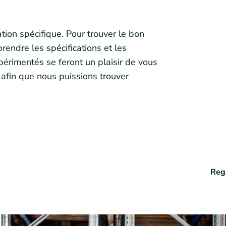
ation spécifique. Pour trouver le bon
prendre les spécifications et les
périmentés se feront un plaisir de vous
 afin que nous puissions trouver
Rega