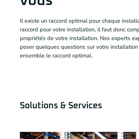
vous
Il existe un raccord optimal pour chaque install
raccord pour votre installation, il faut donc com
propriétés de votre installation. Nos experts ex
poser quelques questions sur votre installation
ensemble le raccord optimal.
Solutions & Services