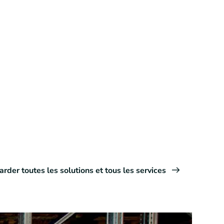
rder toutes les solutions et tous les services