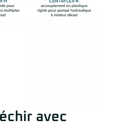
échir avec