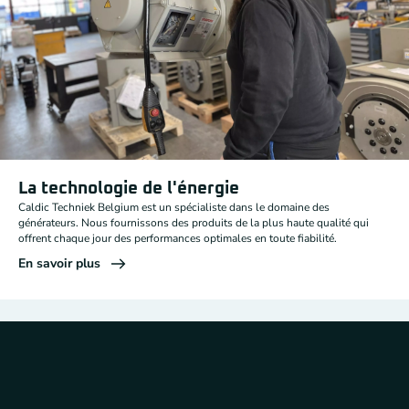
La technologie de l'énergie
Caldic Techniek Belgium est un spécialiste dans le domaine des
générateurs. Nous fournissons des produits de la plus haute qualité qui
offrent chaque jour des performances optimales en toute fiabilité.
En savoir plus