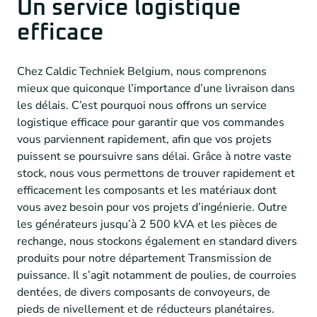
Un service logistique
efficace
Chez Caldic Techniek Belgium, nous comprenons
mieux que quiconque l’importance d’une livraison dans
les délais. C’est pourquoi nous offrons un service
logistique efficace pour garantir que vos commandes
vous parviennent rapidement, afin que vos projets
puissent se poursuivre sans délai. Grâce à notre vaste
stock, nous vous permettons de trouver rapidement et
efficacement les composants et les matériaux dont
vous avez besoin pour vos projets d’ingénierie. Outre
les générateurs jusqu’à 2 500 kVA et les pièces de
rechange, nous stockons également en standard divers
produits pour notre département Transmission de
puissance. Il s’agit notamment de poulies, de courroies
dentées, de divers composants de convoyeurs, de
pieds de nivellement et de réducteurs planétaires.