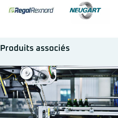
Produits associés