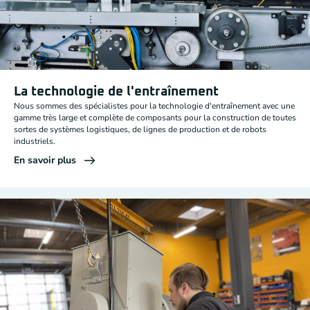
La technologie de l'entraînement
Nous sommes des spécialistes pour la technologie d'entraînement avec une
gamme très large et complète de composants pour la construction de toutes
sortes de systèmes logistiques, de lignes de production et de robots
industriels.
En savoir plus