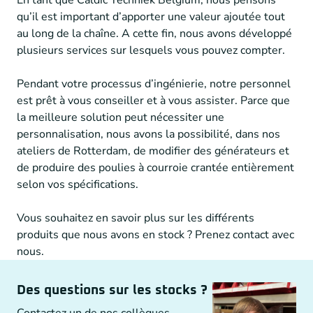
qu’il est important d’apporter une valeur ajoutée tout
au long de la chaîne. A cette fin, nous avons développé
plusieurs services sur lesquels vous pouvez compter.
Pendant votre processus d’ingénierie, notre personnel
est prêt à vous conseiller et à vous assister. Parce que
la meilleure solution peut nécessiter une
personnalisation, nous avons la possibilité, dans nos
ateliers de Rotterdam, de modifier des générateurs et
de produire des poulies à courroie crantée entièrement
selon vos spécifications.
Vous souhaitez en savoir plus sur les différents
produits que nous avons en stock ? Prenez contact avec
nous.
Des questions sur les stocks ?
Contactez un de nos collègues.