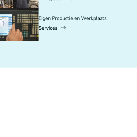
Eigen Productie en Werkplaats
Services