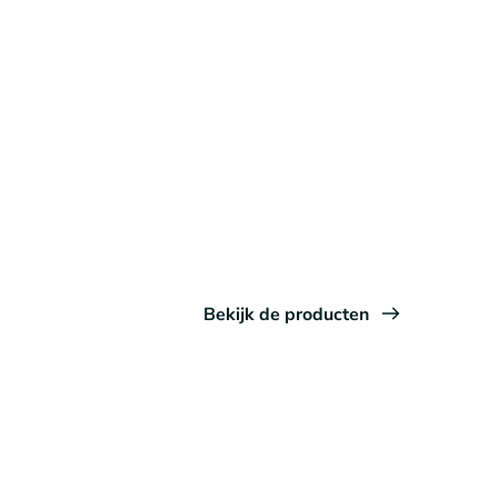
Bekijk de producten