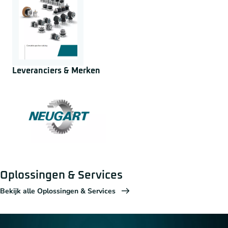
Leveranciers & Merken
Oplossingen & Services
Bekijk alle Oplossingen & Services