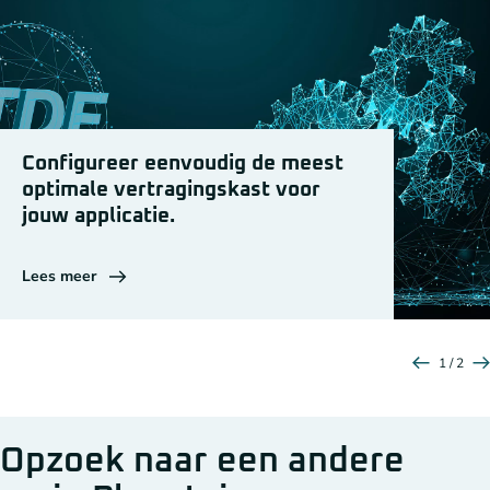
Configureer eenvoudig de meest
optimale vertragingskast voor
jouw applicatie.
Lees meer
1 / 2
Opzoek naar een andere