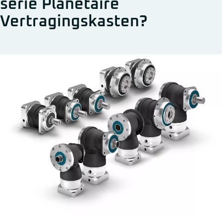
serie Planetaire
Vertragingskasten?