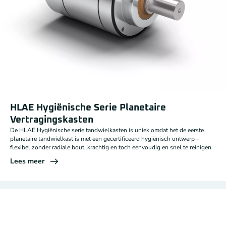
HLAE Hygiënische Serie Planetaire
Vertragingskasten
De HLAE Hygiënische serie tandwielkasten is uniek omdat het de eerste
planetaire tandwielkast is met een gecertificeerd hygiënisch ontwerp –
flexibel zonder radiale bout, krachtig en toch eenvoudig en snel te reinigen.
Lees meer