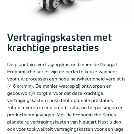
Vertragingskasten met
krachtige prestaties
De planetaire vertragingskasten binnen de Neugart
Economische series zijn de perfecte keuze wanneer
voor uw processen een hoge nauwkeurigheid vereist is
(< 6 arcmin). De manier waarop zij ontworpen en
gebouwd zijn zorgt ervoor dat deze krachtige
vertragingskasten consistent optimale prestaties
zullen leveren in een breed scala aan toepassingen en
productieomgevingen. Met de Economische Series
planetaire vertragingskasten van Neugart kiest u dan
ook voor topkwaliteit vertragingskasten voor een lage