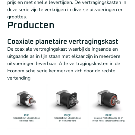
prijs en met snelle levertijden. De vertragingskasten in
deze serie zijn te verkrijgen in diverse uitvoeringen en
groottes.
Producten
Coaxiale planetaire vertragingskast
De coaxiale vertragingskast waarbij de ingaande en
uitgaande as in lijn staan met elkaar zijn in meerdere
uitvoeringen leverbaar. Alle vertragingskasten in de
Economische serie kenmerken zich door de rechte
vertanding