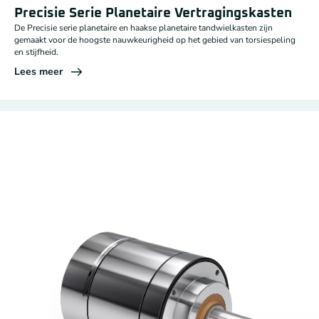
Precisie Serie Planetaire Vertragingskasten
De Precisie serie planetaire en haakse planetaire tandwielkasten zijn
gemaakt voor de hoogste nauwkeurigheid op het gebied van torsiespeling
en stijfheid.
Lees meer