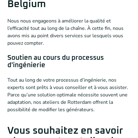
Belgium
Nous nous engageons à améliorer la qualité et
l’efficacité tout au long de la chaîne. À cette fin, nous
avons mis au point divers services sur lesquels vous
pouvez compter.
Soutien au cours du processus
d'ingénierie
Tout au long de votre processus d’ingénierie, nos
experts sont prêts à vous conseiller et à vous assister.
Parce qu’une solution optimale nécessite souvent une
adaptation, nos ateliers de Rotterdam offrent la
possibilité de modifier les générateurs.
Vous souhaitez en savoir