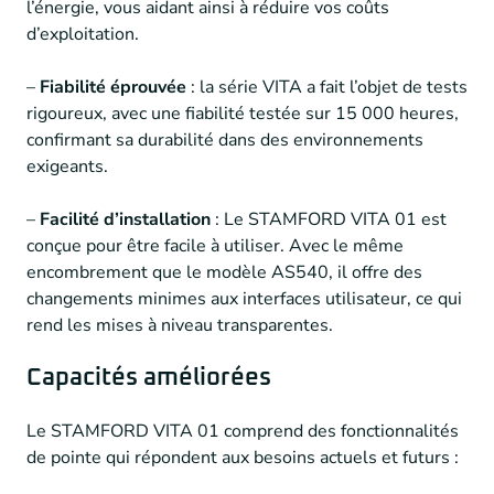
l’énergie, vous aidant ainsi à réduire vos coûts
d’exploitation.
–
Fiabilité éprouvée
: la série VITA a fait l’objet de tests
rigoureux, avec une fiabilité testée sur 15 000 heures,
confirmant sa durabilité dans des environnements
exigeants.
–
Facilité d’installation
: Le STAMFORD VITA 01 est
conçue pour être facile à utiliser. Avec le même
encombrement que le modèle AS540, il offre des
changements minimes aux interfaces utilisateur, ce qui
rend les mises à niveau transparentes.
Capacités améliorées
Le STAMFORD VITA 01 comprend des fonctionnalités
de pointe qui répondent aux besoins actuels et futurs :