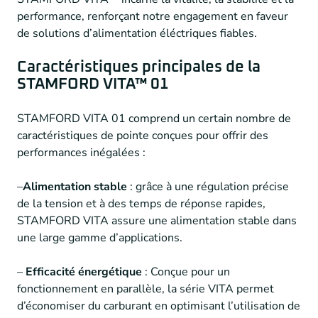
performance, renforçant notre engagement en faveur
de solutions d’alimentation éléctriques fiables.
Caractéristiques principales de la
STAMFORD VITA™ 01
STAMFORD VITA 01 comprend un certain nombre de
caractéristiques de pointe conçues pour offrir des
performances inégalées :
–
Alimentation stable
: grâce à une régulation précise
de la tension et à des temps de réponse rapides,
STAMFORD VITA assure une alimentation stable dans
une large gamme d’applications.
–
Efficacité énergétique
: Conçue pour un
fonctionnement en parallèle, la série VITA permet
d’économiser du carburant en optimisant l’utilisation de