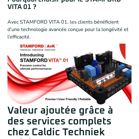
VITA 01 ?
Avec STAMFORD VITA 01, les clients bénéficient
d’une technologie avancée conçue pour la longévité et
l’efficacité.
Valeur ajoutée grâce à
des services complets
chez Caldic Techniek