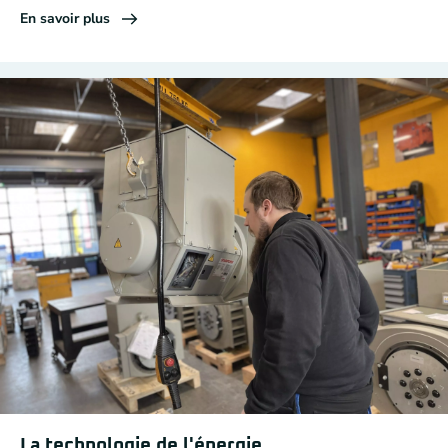
En savoir plus
La technologie de l'énergie