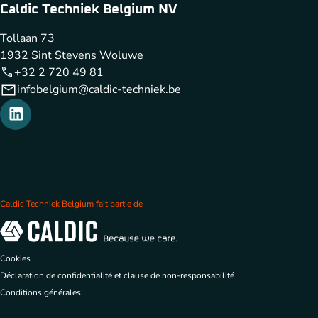
Caldic Techniek Belgium NV
Tollaan 73
1932 Sint Stevens Woluwe
+32 2 720 49 81
infobelgium@caldic-techniek.be
Caldic Techniek Belgium fait partie de
Cookies
Déclaration de confidentialité et clause de non-responsabilité
Conditions générales