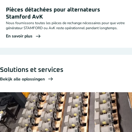
Pièces détachées pour alternateurs
Stamford AvK
Nous fournissons toutes les pièces de rechange nécessaires pour que votre
générateur STAMFORD ou AvK reste opérationnel pendant longtemps.
En savoir plus
Solutions et services
Bekijk alle oplossingen