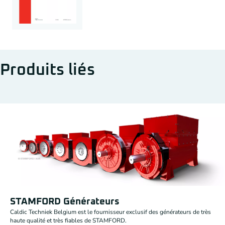
Produits liés
STAMFORD Générateurs
Caldic Techniek Belgium est le fournisseur exclusif des générateurs de très
haute qualité et très fiables de STAMFORD.