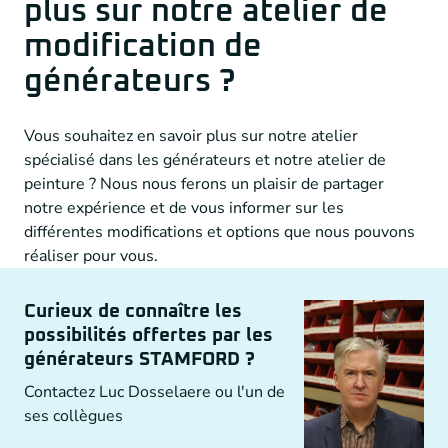
plus sur notre atelier de
modification de
générateurs ?
Vous souhaitez en savoir plus sur notre atelier
spécialisé dans les générateurs et notre atelier de
peinture ? Nous nous ferons un plaisir de partager
notre expérience et de vous informer sur les
différentes modifications et options que nous pouvons
réaliser pour vous.
Curieux de connaître les
possibilités offertes par les
générateurs STAMFORD ?
Contactez Luc Dosselaere ou l'un de
ses collègues