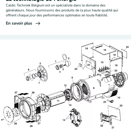
Caldic Techniek Belgium est un spécialiste dans le domaine des
générateurs. Nous fournissons des produits de la plus haute qualité qui
offrent chaque jour des performances optimales en toute fiabilité.
En savoir plus