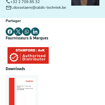
+32 2 709 85 32
l.dosselaere@caldic-techniek.be
Partager
Fournisseurs & Marques
Downloads