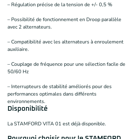
– Régulation précise de la tension de +/- 0,5 %
– Possibilité de fonctionnement en Droop parallèle
avec 2 alternateurs.
– Compatibilité avec les alternateurs à enroulement
auxiliaire.
– Couplage de fréquence pour une sélection facile de
50/60 Hz
– Interrupteurs de stabilité améliorés pour des
performances optimales dans différents
environnements.
Disponibilité
La STAMFORD VITA 01 est déjà disponible.
Pourquoi choisir pour le STAMFORD