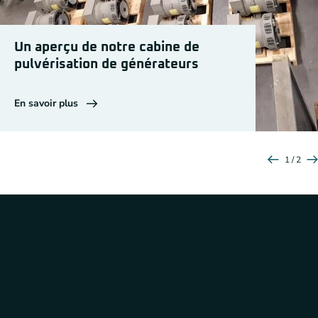
Un aperçu de notre cabine de
pulvérisation de générateurs
En savoir plus
1 / 2