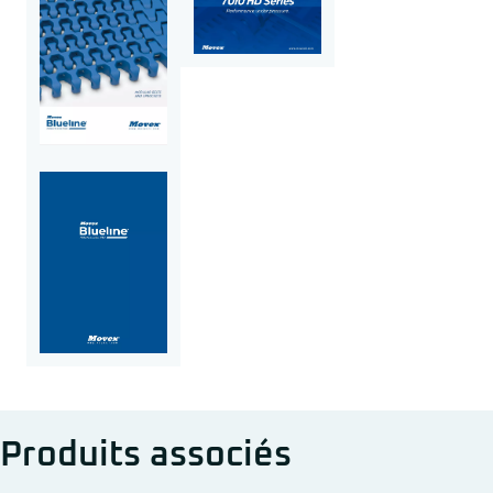
Produits associés