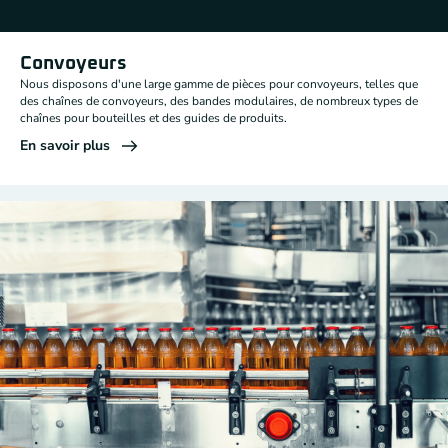
Convoyeurs
Nous disposons d'une large gamme de pièces pour convoyeurs, telles que
des chaînes de convoyeurs, des bandes modulaires, de nombreux types de
chaînes pour bouteilles et des guides de produits.
En savoir plus