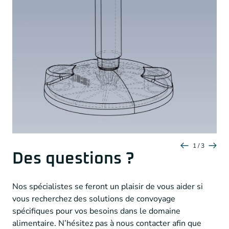
1 / 3
Des questions ?
Nos spécialistes se feront un plaisir de vous aider si
vous recherchez des solutions de convoyage
spécifiques pour vos besoins dans le domaine
alimentaire. N’hésitez pas à nous contacter afin que