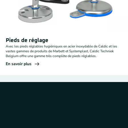
Pieds de réglage
Avec les pieds réglables hygiéniques en acier inoxydable de Caldic et les
vastes gammes de produits de Marbett et Systemplast, Caldic Techniek
Belgium offre une gamme très complète de pieds réglables.
En savoir plus