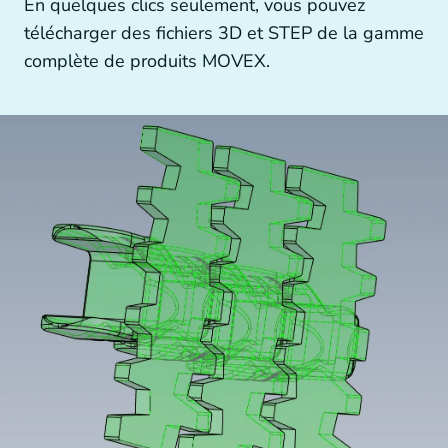
En quelques clics seulement, vous pouvez
Autres technologies d’entraînement
télécharger des fichiers 3D et STEP de la gamme
complète de produits MOVEX.
Générateurs et accouplements de générateurs