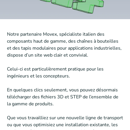
Notre partenaire Movex, spécialiste italien des
composants haut de gamme, des chaînes à bouteilles
et des tapis modulaires pour applications industrielles,
dispose d’un site web clair et convivial.
Celui-ci est particulièrement pratique pour les
ingénieurs et les concepteurs.
En quelques clics seulement, vous pouvez désormais
télécharger des fichiers 3D et STEP de l’ensemble de
la gamme de produits.
Que vous travailliez sur une nouvelle ligne de transport
ou que vous optimisiez une installation existante, les