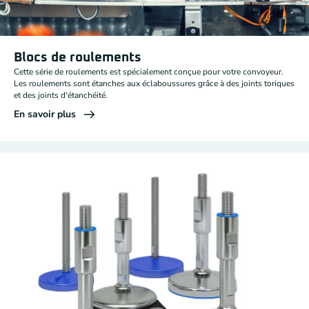
Blocs de roulements
Cette série de roulements est spécialement conçue pour votre convoyeur.
Les roulements sont étanches aux éclaboussures grâce à des joints toriques
et des joints d'étanchéité.
En savoir plus