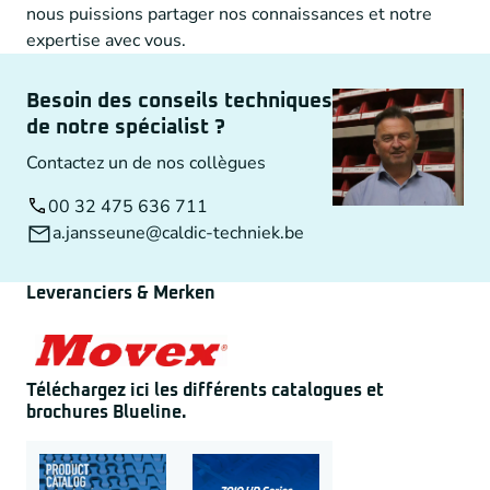
nous puissions partager nos connaissances et notre
expertise avec vous.
Besoin des conseils techniques
de notre spécialist ?
Contactez un de nos collègues
00 32 475 636 711
a.jansseune@caldic-techniek.be
Leveranciers & Merken
Téléchargez ici les différents catalogues et
brochures Blueline.