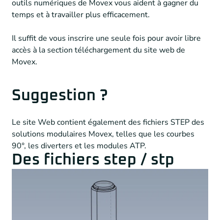
outils numériques de Movex vous aident à gagner du
temps et à travailler plus efficacement.
Il suffit de vous inscrire une seule fois pour avoir libre
accès à la section téléchargement du site web de
Movex.
Suggestion ?
Le site Web contient également des fichiers STEP des
solutions modulaires Movex, telles que les courbes
90°, les diverters et les modules ATP.
Des fichiers step / stp