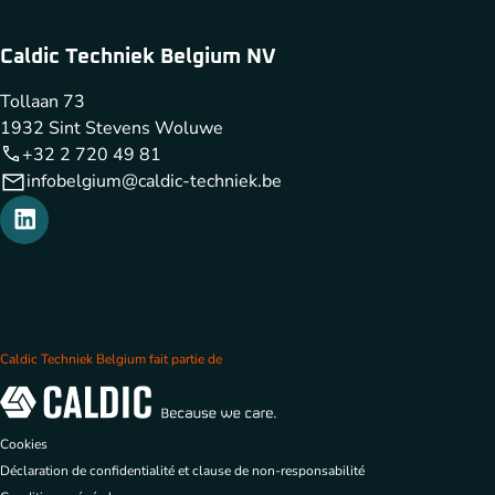
Caldic Techniek Belgium NV
Tollaan 73
1932 Sint Stevens Woluwe
+32 2 720 49 81
infobelgium@caldic-techniek.be
Caldic Techniek Belgium fait partie de
Cookies
Déclaration de confidentialité et clause de non-responsabilité