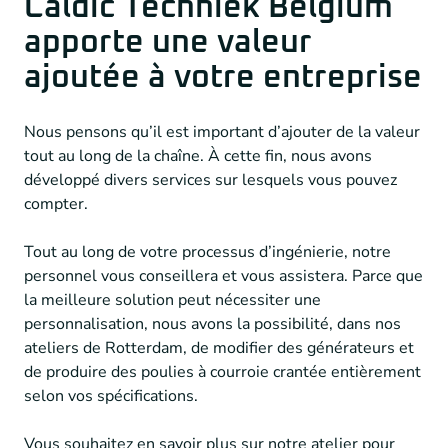
Caldic Techniek Belgium
apporte une valeur
ajoutée à votre entreprise
Nous pensons qu’il est important d’ajouter de la valeur
tout au long de la chaîne. À cette fin, nous avons
développé divers services sur lesquels vous pouvez
compter.
Tout au long de votre processus d’ingénierie, notre
personnel vous conseillera et vous assistera. Parce que
la meilleure solution peut nécessiter une
personnalisation, nous avons la possibilité, dans nos
ateliers de Rotterdam, de modifier des générateurs et
de produire des poulies à courroie crantée entièrement
selon vos spécifications.
Vous souhaitez en savoir plus sur notre atelier pour