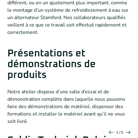
différent, ou en un ajustement plus important, comme
le montage d’un système de refroidissement à eau sur
un alternateur Stamford. Nos collaborateurs qualifiés
veillent à ce que ce travail soit effectué rapidement et
correctement.
Présentations et
démonstrations de
produits
Notre atelier dispose d’une salle d’essai et de
démonstration complète dans laquelle nous pouvons
faire des démonstrations de matériel, dispenser des
formations et installer le matériel avant qu’il ne vous
soit livré.
1 / 0