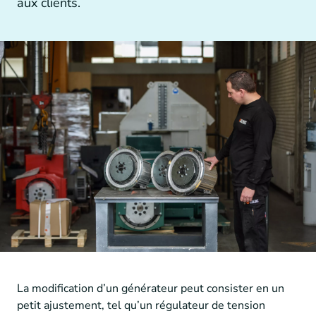
aux clients.
Autres technologies d’entraînement
Générateurs et accouplements de générateurs
La modification d’un générateur peut consister en un
petit ajustement, tel qu’un régulateur de tension