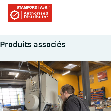
Produits associés