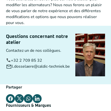
modifier les alternateurs? Nous nous ferons un plaisir
de vous parler de notre expérience et des différentes
modifications et options que nous pouvons réaliser
pour vous.
Questions concernant notre
atelier
Contactez un de nos collègues.
+32 2 709 85 32
l.dosselaere@caldic-techniek.be
Partager
Fournisseurs & Marques