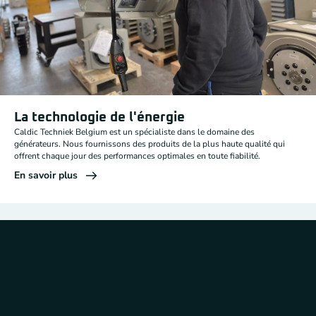
La technologie de l'énergie
Caldic Techniek Belgium est un spécialiste dans le domaine des
générateurs. Nous fournissons des produits de la plus haute qualité qui
offrent chaque jour des performances optimales en toute fiabilité.
En savoir plus